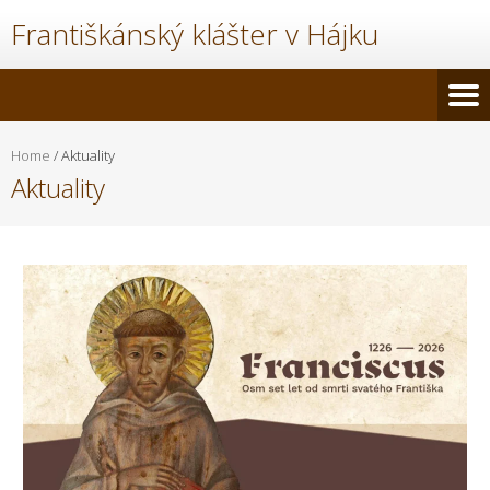
Františkánský klášter v Hájku
Home
/
Aktuality
Aktuality